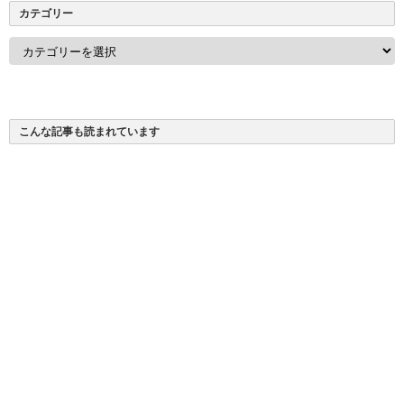
カテゴリー
カ
テ
ゴ
リ
ー
こんな記事も読まれています