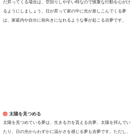
だ昇ってくる場合は、空回りしやすい時なので慎重な行動を心がけ
るようにしましょう。日が昇って家の中に光が差しこんでくる夢
は、家庭内や自分に前向きになれるような事が起こる吉夢です。
太陽を見つめる
太陽を見つめている夢は、生きる力を貰える吉夢。太陽を拝んでい
たり、日の光からわずかに温かさを感じる夢も吉夢です。ただし、