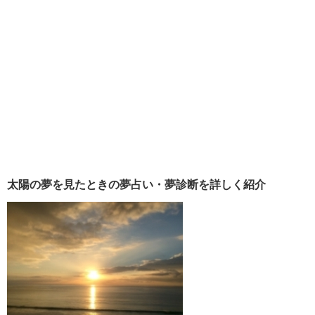
太陽の夢を見たときの夢占い・夢診断を詳しく紹介