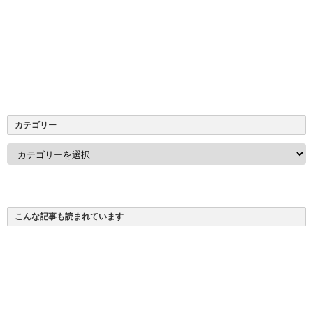
カテゴリー
カ
テ
ゴ
リ
ー
こんな記事も読まれています