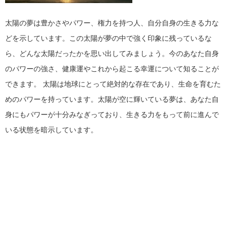
太陽の夢は豊かさやパワー、権力を持つ人、自分自身の生きる力な
どを示しています。この太陽が夢の中で強く印象に残っているな
ら、どんな太陽だったかを思い出してみましょう。今のあなた自身
のパワーの強さ、健康運やこれから起こる幸運について知ることが
できます。
太陽は地球にとって絶対的な存在であり、生命を育むた
めのパワーを持っています。太陽が空に輝いている夢は、あなた自
身にもパワーが十分みなぎっており、生きる力をもって前に進んで
いる状態を暗示しています。