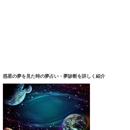
惑星の夢を見た時の夢占い・夢診断を詳しく紹介