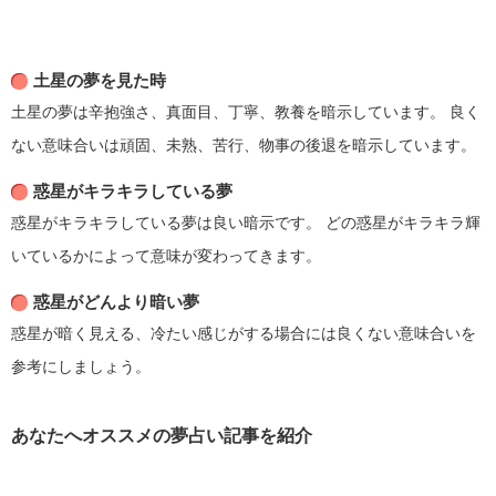
土星の夢を見た時
土星の夢は辛抱強さ、真面目、丁寧、教養を暗示しています。
良く
ない意味合いは頑固、未熟、苦行、物事の後退を暗示しています。
惑星がキラキラしている夢
惑星がキラキラしている夢は良い暗示です。
どの惑星がキラキラ輝
いているかによって意味が変わってきます。
惑星がどんより暗い夢
惑星が暗く見える、冷たい感じがする場合には良くない意味合いを
参考にしましょう。
あなたへオススメの夢占い記事を紹介