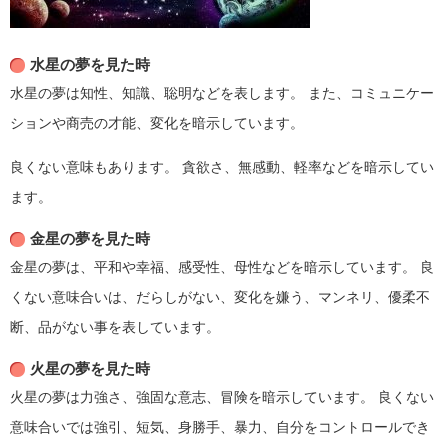
水星の夢を見た時
水星の夢は知性、知識、聡明などを表します。
また、コミュニケー
ションや商売の才能、変化を暗示しています。
良くない意味もあります。
貪欲さ、無感動、軽率などを暗示してい
ます。
金星の夢を見た時
金星の夢は、平和や幸福、感受性、母性などを暗示しています。
良
くない意味合いは、だらしがない、変化を嫌う、マンネリ、優柔不
断、品がない事を表しています。
火星の夢を見た時
火星の夢は力強さ、強固な意志、冒険を暗示しています。
良くない
意味合いでは強引、短気、身勝手、暴力、自分をコントロールでき