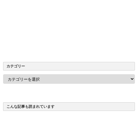
カテゴリー
カ
テ
ゴ
リ
ー
こんな記事も読まれています