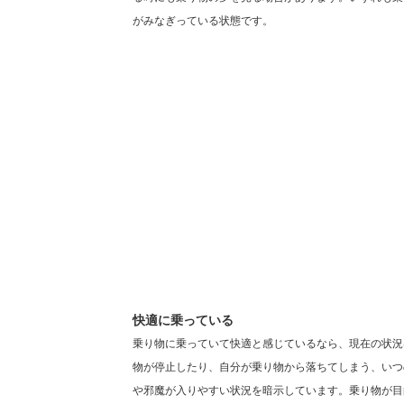
がみなぎっている状態です。
快適に乗っている
乗り物に乗っていて快適と感じているなら、現在の状況
物が停止したり、自分が乗り物から落ちてしまう、いつ
や邪魔が入りやすい状況を暗示しています。乗り物が目