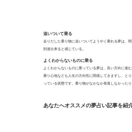
追いついて乗る
走りだした乗り物に追いついてようやく乗れる夢は、間
到達出来ると感じている。
よくわからないものに乗る
よくわからないものに乗っている夢は、良い方向に進む
乗り心地なども人生の方向性に関係してきますし、とり
っている状態です。乗り物がなかなか発進しなかったり
あなたへオススメの夢占い記事を紹