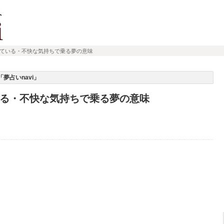
ている・不快な気持ちで乗る夢の意味
夢占いnavi」
る・不快な気持ちで乗る夢の意味