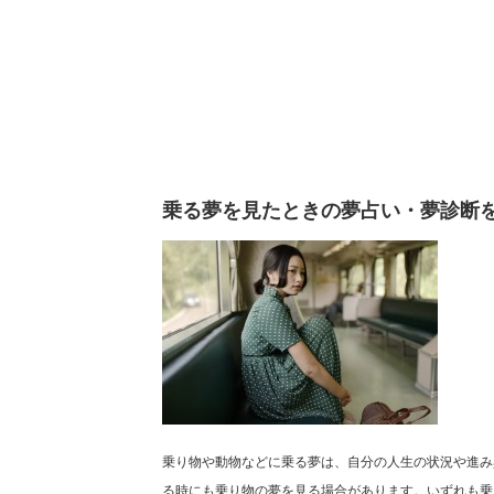
乗る夢を見たときの夢占い・夢診断
乗り物や動物などに乗る夢は、自分の人生の状況や進み
る時にも乗り物の夢を見る場合があります。いずれも乗