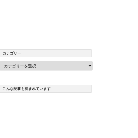
カテゴリー
カ
テ
ゴ
リ
ー
こんな記事も読まれています