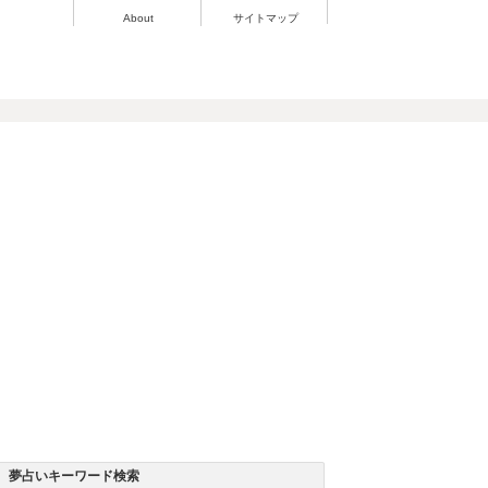
About
サイトマップ
夢占いキーワード検索