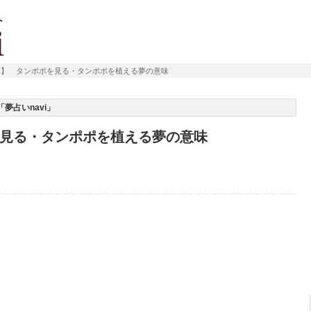
ポ】 タンポポを見る・タンポポを植える夢の意味
夢占いnavi」
見る・タンポポを植える夢の意味