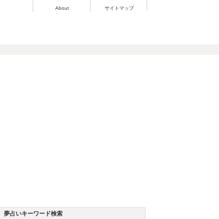
About
サイトマップ
夢占いキーワード検索