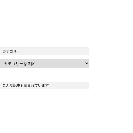
カテゴリー
カ
テ
ゴ
リ
ー
こんな記事も読まれています