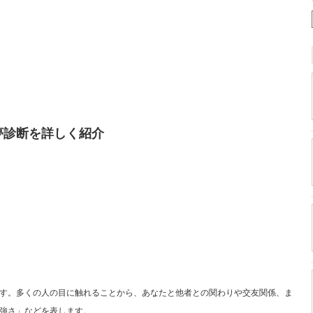
夢診断を詳しく紹介
す。多くの人の目に触れることから、あなたと他者との関わりや交友関係、ま
強さ」などを表します。