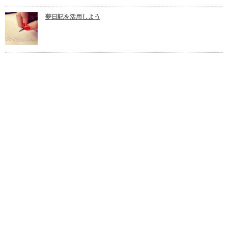
夢日記を活用しよう