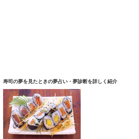
寿司の夢を見たときの夢占い・夢診断を詳しく紹介