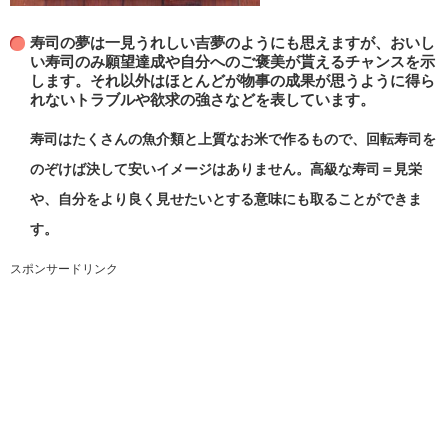
寿司の夢は一見うれしい吉夢のようにも思えますが、おいし
い寿司のみ願望達成や自分へのご褒美が貰えるチャンスを示
します。それ以外はほとんどが物事の成果が思うように得ら
れないトラブルや欲求の強さなどを表しています。
寿司はたくさんの魚介類と上質なお米で作るもので、回転寿司を
のぞけば決して安いイメージはありません。高級な寿司＝見栄
や、自分をより良く見せたいとする意味にも取ることができま
す。
スポンサードリンク