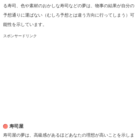
る寿司、色や素材のおかしな寿司などの夢は、物事の結果が自分の
予想通りに運ばない（むしろ予想とは違う方向に行ってしまう）可
能性を示しています。
スポンサードリンク
寿司屋
寿司屋の夢は、高級感があるほどあなたの理想が高いことを示しま