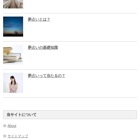
夢占いとは？
夢占いの基礎知識
夢占いって当たるの？
当サイトについて
About
サイトマップ