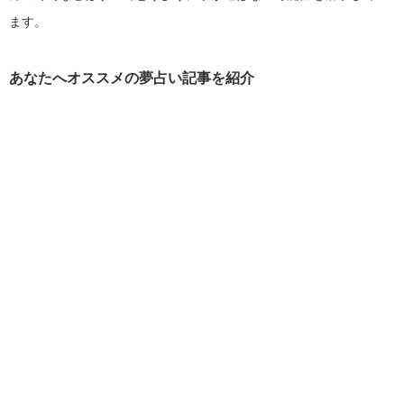
ます。
あなたへオススメの夢占い記事を紹介