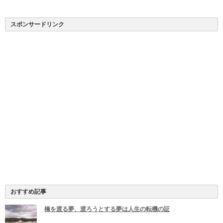
スポンサードリンク
おすすめ記事
橋を渡る夢、渡ろうとする夢は人生の転機の証