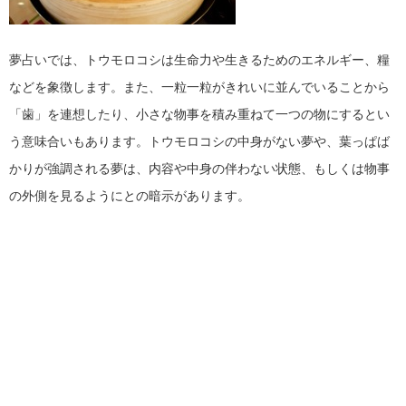
夢占いでは、トウモロコシは生命力や生きるためのエネルギー、糧
などを象徴します。また、一粒一粒がきれいに並んでいることから
「歯」を連想したり、小さな物事を積み重ねて一つの物にするとい
う意味合いもあります。トウモロコシの中身がない夢や、葉っぱば
かりが強調される夢は、内容や中身の伴わない状態、もしくは物事
の外側を見るようにとの暗示があります。