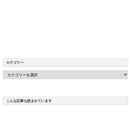
カテゴリー
カ
テ
ゴ
リ
ー
こんな記事も読まれています