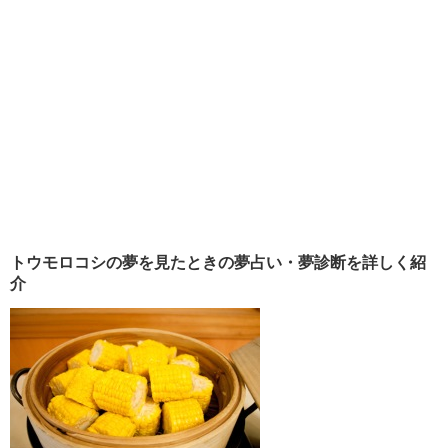
トウモロコシの夢を見たときの夢占い・夢診断を詳しく紹
介