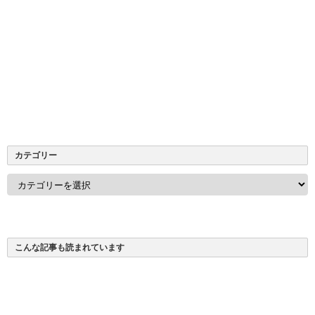
カテゴリー
カ
テ
ゴ
リ
ー
こんな記事も読まれています