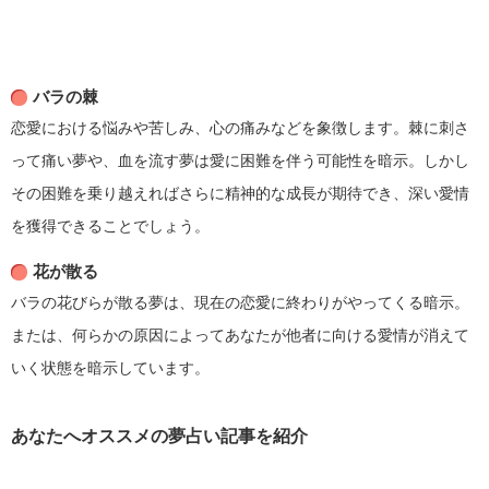
バラの棘
恋愛における悩みや苦しみ、心の痛みなどを象徴します。棘に刺さ
って痛い夢や、血を流す夢は愛に困難を伴う可能性を暗示。しかし
その困難を乗り越えればさらに精神的な成長が期待でき、深い愛情
を獲得できることでしょう。
花が散る
バラの花びらが散る夢は、現在の恋愛に終わりがやってくる暗示。
または、何らかの原因によってあなたが他者に向ける愛情が消えて
いく状態を暗示しています。
あなたへオススメの夢占い記事を紹介