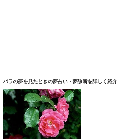
バラの夢を見たときの夢占い・夢診断を詳しく紹介