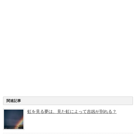
関連記事
虹を見る夢は、見た虹によって吉凶が別れる？