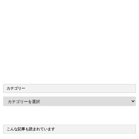
カテゴリー
カ
テ
ゴ
リ
ー
こんな記事も読まれています