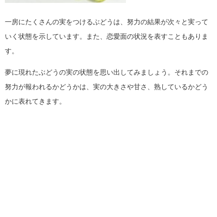
一房にたくさんの実をつけるぶどうは、努力の結果が次々と実って
いく状態を示しています。また、恋愛面の状況を表すこともありま
す。
夢に現れたぶどうの実の状態を思い出してみましょう。それまでの
努力が報われるかどうかは、実の大きさや甘さ、熟しているかどう
かに表れてきます。