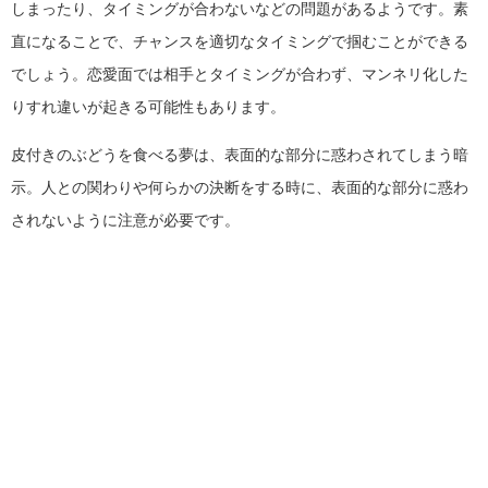
しまったり、タイミングが合わないなどの問題があるようです。素
直になることで、チャンスを適切なタイミングで掴むことができる
でしょう。恋愛面では相手とタイミングが合わず、マンネリ化した
りすれ違いが起きる可能性もあります。
皮付きのぶどうを食べる夢は、表面的な部分に惑わされてしまう暗
示。人との関わりや何らかの決断をする時に、表面的な部分に惑わ
されないように注意が必要です。