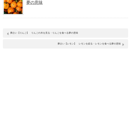
夢の意味
夢占い【りんご】 りんごの木を見る・りんごを食べる夢の意味
夢占い【レモン】 レモンを絞る・レモンを食べる夢の意味