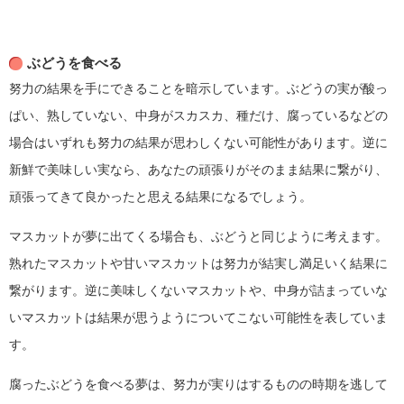
ぶどうを食べる
努力の結果を手にできることを暗示しています。ぶどうの実が酸っ
ぱい、熟していない、中身がスカスカ、種だけ、腐っているなどの
場合はいずれも努力の結果が思わしくない可能性があります。逆に
新鮮で美味しい実なら、あなたの頑張りがそのまま結果に繋がり、
頑張ってきて良かったと思える結果になるでしょう。
マスカットが夢に出てくる場合も、ぶどうと同じように考えます。
熟れたマスカットや甘いマスカットは努力が結実し満足いく結果に
繋がります。逆に美味しくないマスカットや、中身が詰まっていな
いマスカットは結果が思うようについてこない可能性を表していま
す。
腐ったぶどうを食べる夢は、努力が実りはするものの時期を逃して