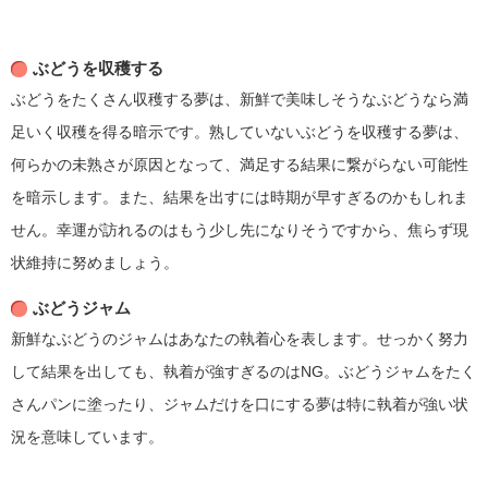
ぶどうを収穫する
ぶどうをたくさん収穫する夢は、新鮮で美味しそうなぶどうなら満
足いく収穫を得る暗示です。熟していないぶどうを収穫する夢は、
何らかの未熟さが原因となって、満足する結果に繋がらない可能性
を暗示します。また、結果を出すには時期が早すぎるのかもしれま
せん。幸運が訪れるのはもう少し先になりそうですから、焦らず現
状維持に努めましょう。
ぶどうジャム
新鮮なぶどうのジャムはあなたの執着心を表します。せっかく努力
して結果を出しても、執着が強すぎるのはNG。ぶどうジャムをたく
さんパンに塗ったり、ジャムだけを口にする夢は特に執着が強い状
況を意味しています。