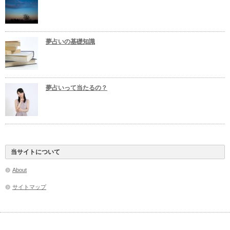
夢占いの基礎知識
夢占いって当たるの？
当サイトについて
About
サイトマップ