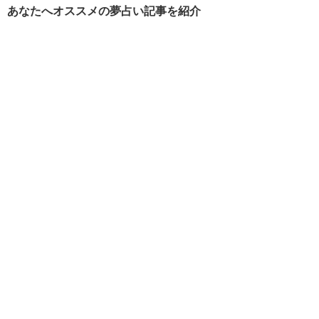
あなたへオススメの夢占い記事を紹介