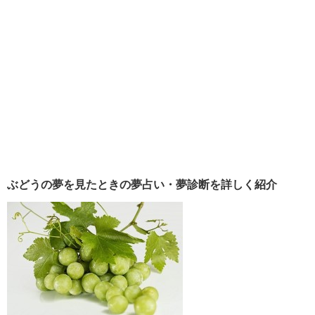
ぶどうの夢を見たときの夢占い・夢診断を詳しく紹介