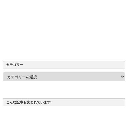
カテゴリー
カ
テ
ゴ
リ
ー
こんな記事も読まれています