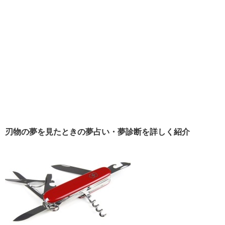
刃物の夢を見たときの夢占い・夢診断を詳しく紹介