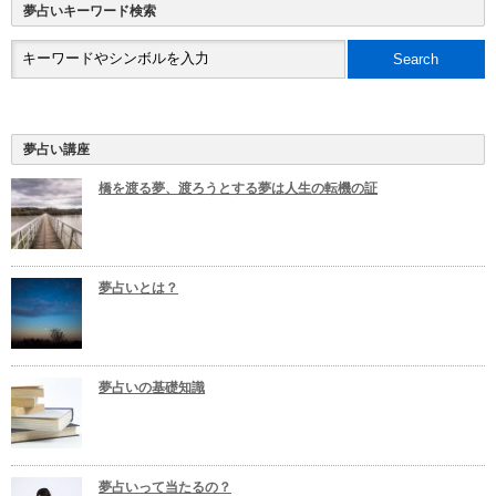
夢占いキーワード検索
夢占い講座
橋を渡る夢、渡ろうとする夢は人生の転機の証
夢占いとは？
夢占いの基礎知識
夢占いって当たるの？