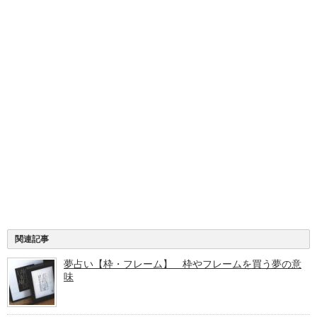
関連記事
夢占い【枠・フレーム】 枠やフレームを買う夢の意
味