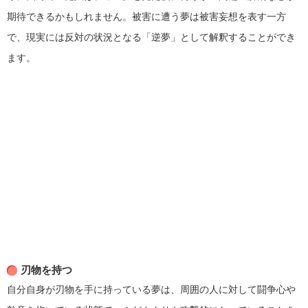
期待できるかもしれません。被害に遭う夢は被害妄想を表す一方
で、現実には反対の状況となる「逆夢」として解釈することができ
ます。
刃物を持つ
自分自身が刃物を手に持っている夢は、周囲の人に対して闘争心や