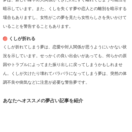
暗示しています。また、くしを失くす夢や恋人との離別を暗示する
場合もありますし、女性がこの夢を見たら女性らしさを失いかけて
いることを警告することもあります。
くしが折れる
くしが折れてしまう夢は、恋愛や対人関係が思うようにいかない状
況を示しています。せっかくの良い出会いがあっても、何らかの原
因やトラブルによってまた振り出しに戻ってしまうかもしれませ
ん。くしが欠けたり壊れてバラバラになってしまう夢は、突然の体
調不良や病気などに注意が必要な警告夢です。
あなたへオススメの夢占い記事を紹介