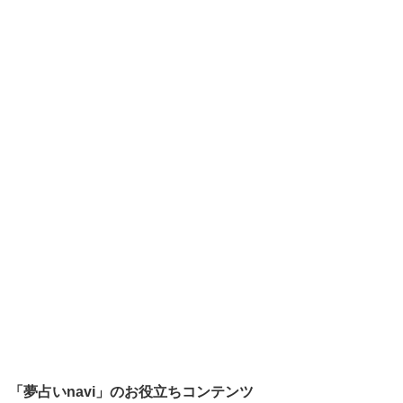
「夢占いnavi」のお役立ちコンテンツ