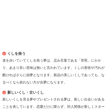
くしを拾う
道を歩いていてくしを拾う夢は、忌み言葉である「苦死」にかか
り、あまり良い意味は無いと言われています。くしの形状や汚れが
酷ければさらに凶夢となります。新品の美しいくしであっても、な
るべくなら拾わない方が吉夢になります。
新しいくし・古いくし
新しいくしを見る夢やプレゼントされる夢は、新しい出会いがある
ことを表しています。恋愛だけに限らず、対人関係が新しくスター