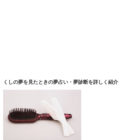
くしの夢を見たときの夢占い・夢診断を詳しく紹介