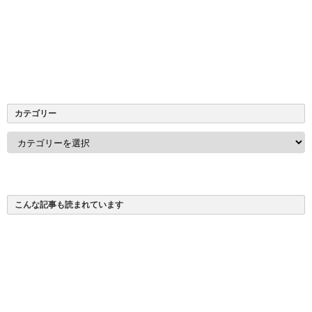
カテゴリー
カ
テ
ゴ
リ
ー
こんな記事も読まれています