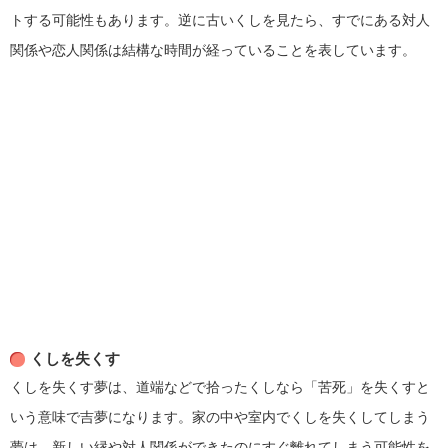
トする可能性もあります。逆に古いくしを見たら、すでにある対人
関係や恋人関係は結構な時間が経っていることを表しています。
くしを失くす
くしを失くす夢は、道端などで拾ったくしなら「苦死」を失くすと
いう意味で吉夢になります。家の中や室内でくしを失くしてしまう
夢は、新しい縁や対人関係ができたのにすぐ離れてしまう可能性を