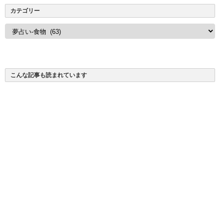
カテゴリー
カ
テ
ゴ
リ
ー
こんな記事も読まれています