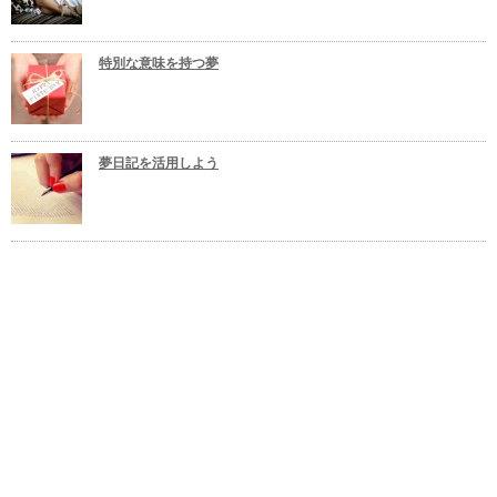
特別な意味を持つ夢
夢日記を活用しよう