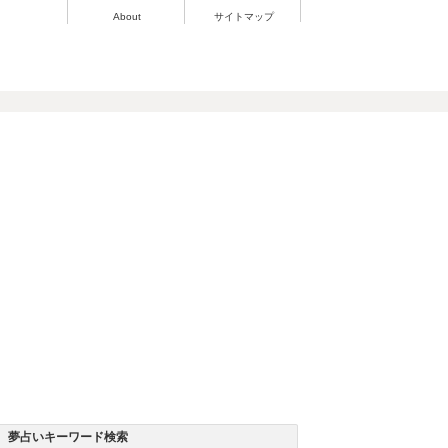
About
サイトマップ
夢占いキーワード検索