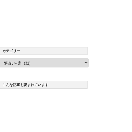
カテゴリー
カ
テ
ゴ
リ
ー
こんな記事も読まれています