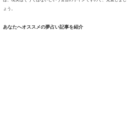
ょう。
あなたへオススメの夢占い記事を紹介