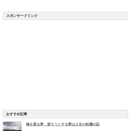
スポンサードリンク
おすすめ記事
橋を渡る夢、渡ろうとする夢は人生の転機の証