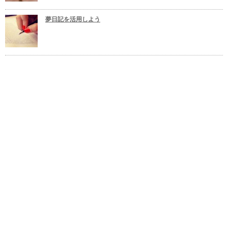
夢日記を活用しよう