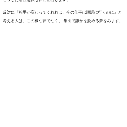
反対に『相手が変わってくれれば、今の仕事は順調に行くのに』と
考える人は、この様な夢でなく、
集団で誰かを貶める夢をみます。