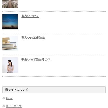
夢占いとは？
夢占いの基礎知識
夢占いって当たるの？
当サイトについて
About
サイトマップ