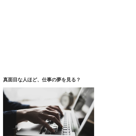
真面目な人ほど、仕事の夢を見る？