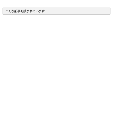
ー
こんな記事も読まれています