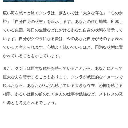
広い海を悠々と泳ぐクジラは、夢占いでは「大きな存在」「心の余
裕」「自分自身の状態」を暗示します。あなたの住む地域、所属し
ている集団、毎日の生活などにおけるあなた自身の状態を暗示して
います。自分がクジラになる夢は、今のあなた自身がそのまま表れ
ていると考えられます。心地よく泳いでいるほど、円満な状態に置
かれていることを示しています。
また、クジラは巨大な体格を持っていることから、あなたにとって
巨大な力を暗示することもあります。クジラが威圧的なイメージで
現れたなら、あなたがふだん感じている大きな存在、恐怖を感じる
相手、あるいは目の前のたくさんの仕事や勉強など、ストレスの発
生源とも考えられるでしょう。