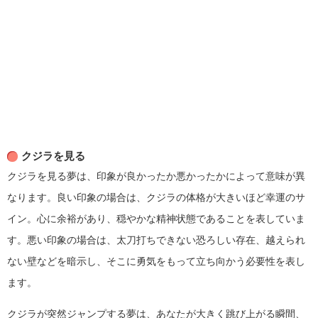
クジラを見る
クジラを見る夢は、印象が良かったか悪かったかによって意味が異
なります。良い印象の場合は、クジラの体格が大きいほど幸運のサ
イン。心に余裕があり、穏やかな精神状態であることを表していま
す。悪い印象の場合は、太刀打ちできない恐ろしい存在、越えられ
ない壁などを暗示し、そこに勇気をもって立ち向かう必要性を表し
ます。
クジラが突然ジャンプする夢は、あなたが大きく跳び上がる瞬間、