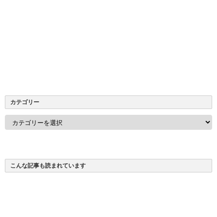
カテゴリー
カ
テ
ゴ
リ
ー
こんな記事も読まれています