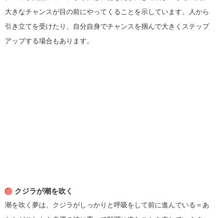
大きなチャンスが目の前にやってくることを示しています。人から
引き立てを受けたり、自分自身でチャンスを掴んで大きくステップ
アップする場合もあります。
クジラが潮を吹く
潮を吹く夢は、クジラがしっかりと呼吸をして前に進んでいる＝あ