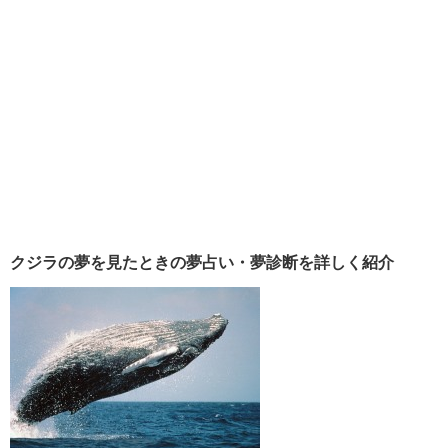
クジラの夢を見たときの夢占い・夢診断を詳しく紹介