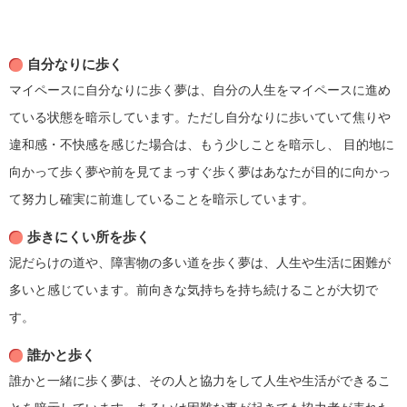
自分なりに歩く
マイペースに自分なりに歩く夢は、自分の人生をマイペースに進め
ている状態を暗示しています。ただし自分なりに歩いていて焦りや
違和感・不快感を感じた場合は、もう少しことを暗示し、 目的地に
向かって歩く夢や前を見てまっすぐ歩く夢はあなたが目的に向かっ
て努力し確実に前進していることを暗示しています。
歩きにくい所を歩く
泥だらけの道や、障害物の多い道を歩く夢は、人生や生活に困難が
多いと感じています。前向きな気持ちを持ち続けることが大切で
す。
誰かと歩く
誰かと一緒に歩く夢は、その人と協力をして人生や生活ができるこ