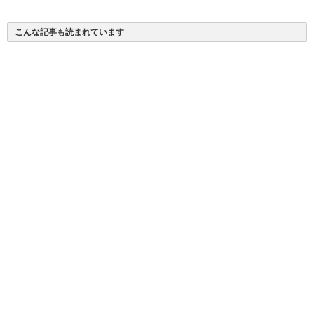
ー
こんな記事も読まれています