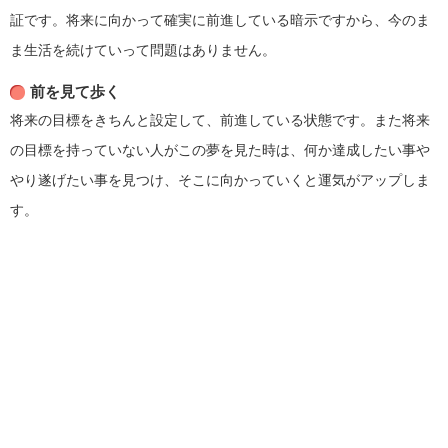
証です。将来に向かって確実に前進している暗示ですから、今のま
ま生活を続けていって問題はありません。
前を見て歩く
将来の目標をきちんと設定して、前進している状態です。また将来
の目標を持っていない人がこの夢を見た時は、何か達成したい事や
やり遂げたい事を見つけ、そこに向かっていくと運気がアップしま
す。