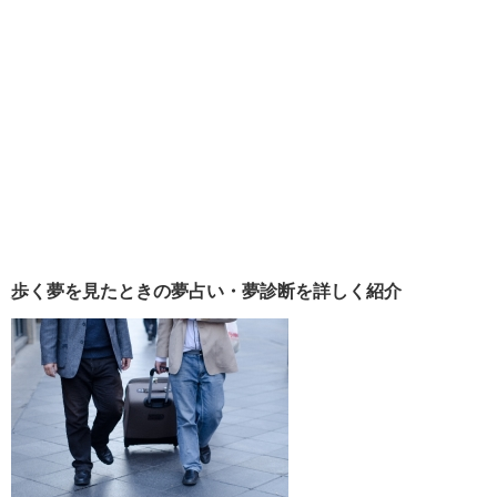
歩く夢を見たときの夢占い・夢診断を詳しく紹介