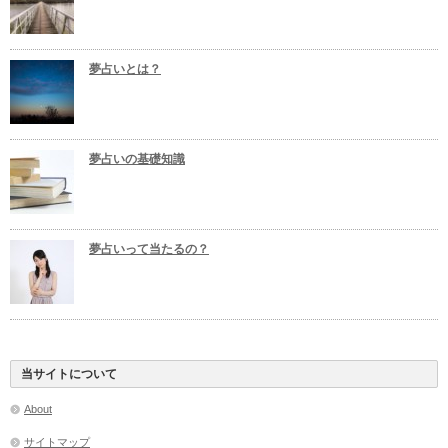
夢占いとは？
夢占いの基礎知識
夢占いって当たるの？
当サイトについて
About
サイトマップ