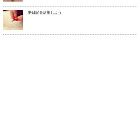
夢日記を活用しよう