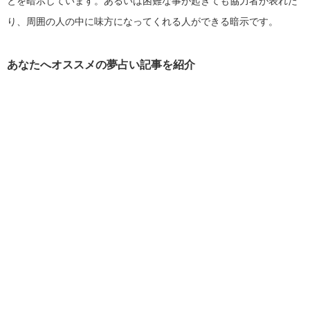
とを暗示しています。あるいは困難な事が起きても協力者が表れた
り、周囲の人の中に味方になってくれる人ができる暗示です。
あなたへオススメの夢占い記事を紹介