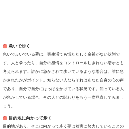
急いで歩く
急いで歩いでいる夢は、実生活でも慌ただしく余裕がない状態で
す。人と争ったり、自分の感情をコントロールしきれない暗示とも
考えられます。誰かに急かされて歩いているような場合は、誰に急
かされたかがポイント。知らない人ならそれはあなた自身の心の声
であり、自分で自分にはっぱをかけている状況です。知っている人
が急かしている場合、その人との関わりをもう一度見直してみまし
ょう。
目的地に向かって歩く
目的地があり、そこに向かって歩く夢は着実に努力していることの