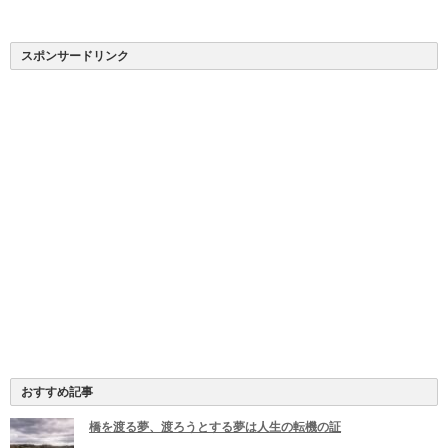
スポンサードリンク
おすすめ記事
橋を渡る夢、渡ろうとする夢は人生の転機の証