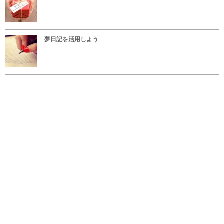
夢日記を活用しよう