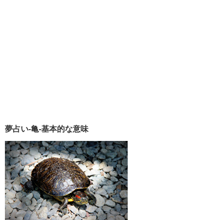
夢占い-亀-基本的な意味