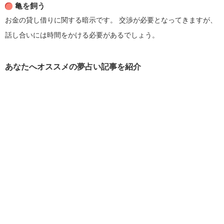
亀を飼う
お金の貸し借りに関する暗示です。
交渉が必要となってきますが、
話し合いには時間をかける必要があるでしょう。
あなたへオススメの夢占い記事を紹介