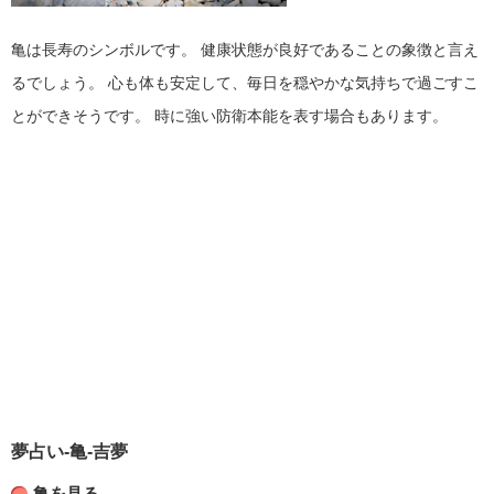
亀は長寿のシンボルです。
健康状態が良好であることの象徴と言え
るでしょう。
心も体も安定して、毎日を穏やかな気持ちで過ごすこ
とができそうです。
時に強い防衛本能を表す場合もあります。
夢占い-亀-吉夢
亀を見る