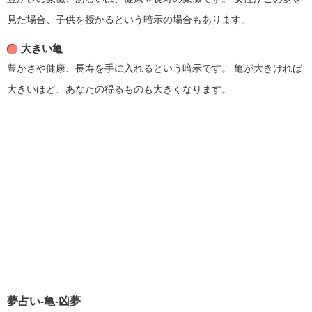
見た場合、子供を授かるという暗示の場合もあります。
大きい亀
豊かさや健康、長寿を手に入れるという暗示です。
亀が大きければ
大きいほど、あなたの得るものも大きくなります。
夢占い-亀-凶夢