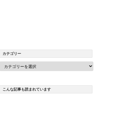
カテゴリー
カ
テ
ゴ
リ
ー
こんな記事も読まれています