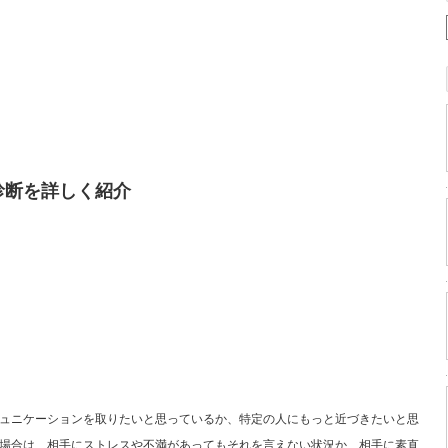
診断を詳しく紹介
ュニケーションを取りたいと思っているか、特定の人にもっと近づきたいと思
場合は、相手にストレスや不満があってもそれを言えない状況か、相手に素直