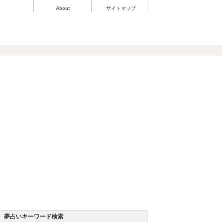
About
サイトマップ
夢占いキーワード検索