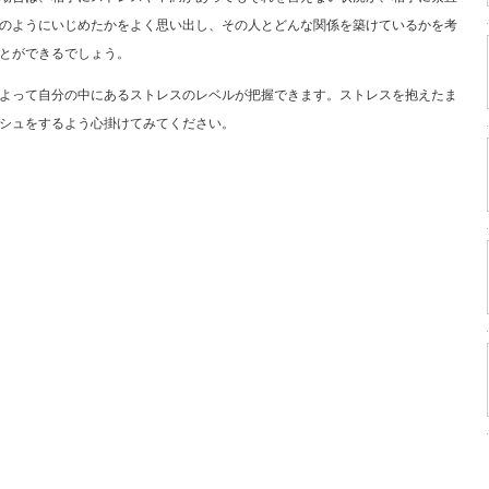
のようにいじめたかをよく思い出し、その人とどんな関係を築けているかを考
とができるでしょう。
よって自分の中にあるストレスのレベルが把握できます。ストレスを抱えたま
シュをするよう心掛けてみてください。