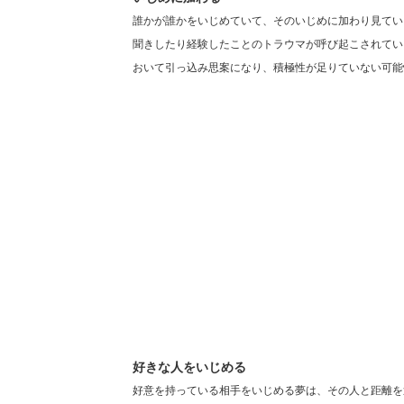
誰かが誰かをいじめていて、そのいじめに加わり見てい
聞きしたり経験したことのトラウマが呼び起こされてい
おいて引っ込み思案になり、積極性が足りていない可能
好きな人をいじめる
好意を持っている相手をいじめる夢は、その人と距離を