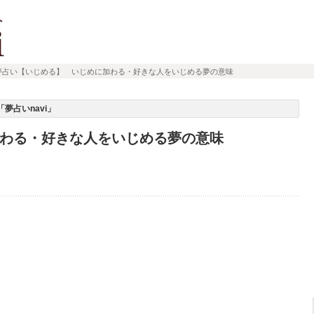
夢占い【いじめる】 いじめに加わる・好きな人をいじめる夢の意味
夢占いnavi」
わる・好きな人をいじめる夢の意味