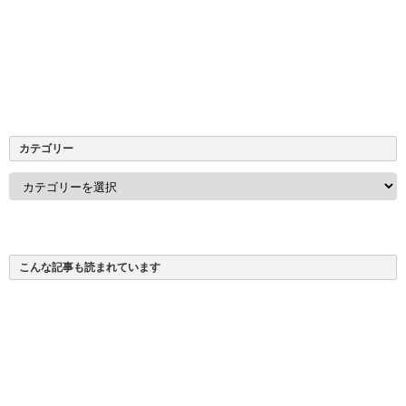
カテゴリー
カ
テ
ゴ
リ
ー
こんな記事も読まれています