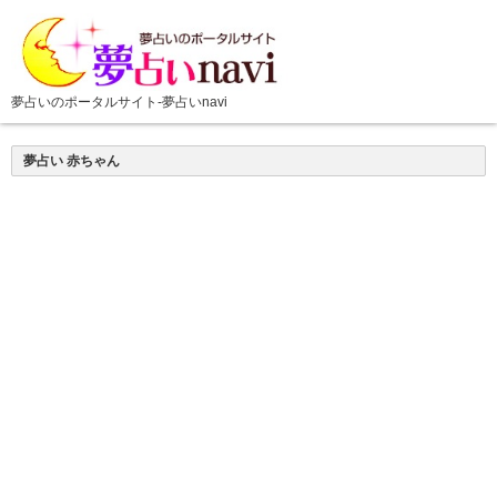
夢占い 赤ちゃん