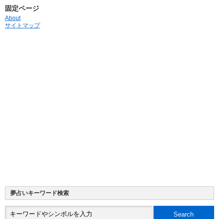
固定ページ
About
サイトマップ
夢占いキーワード検索