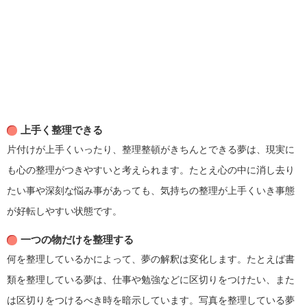
上手く整理できる
片付けが上手くいったり、整理整頓がきちんとできる夢は、現実に
も心の整理がつきやすいと考えられます。たとえ心の中に消し去り
たい事や深刻な悩み事があっても、気持ちの整理が上手くいき事態
が好転しやすい状態です。
一つの物だけを整理する
何を整理しているかによって、夢の解釈は変化します。たとえば書
類を整理している夢は、仕事や勉強などに区切りをつけたい、また
は区切りをつけるべき時を暗示しています。写真を整理している夢