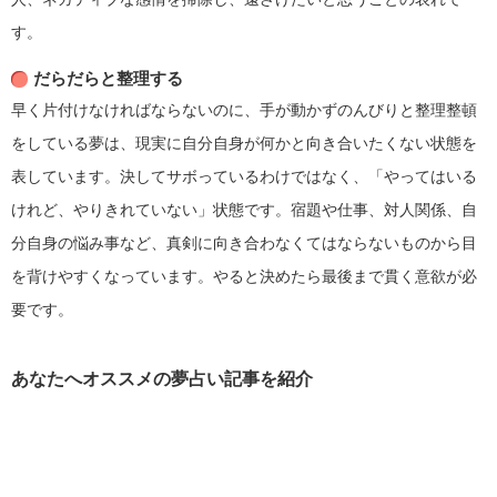
す。
だらだらと整理する
早く片付けなければならないのに、手が動かずのんびりと整理整頓
をしている夢は、現実に自分自身が何かと向き合いたくない状態を
表しています。決してサボっているわけではなく、「やってはいる
けれど、やりきれていない」状態です。宿題や仕事、対人関係、自
分自身の悩み事など、真剣に向き合わなくてはならないものから目
を背けやすくなっています。やると決めたら最後まで貫く意欲が必
要です。
あなたへオススメの夢占い記事を紹介