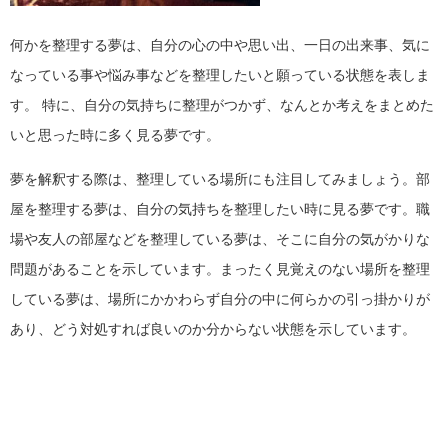
何かを整理する夢は、自分の心の中や思い出、一日の出来事、気に
なっている事や悩み事などを整理したいと願っている状態を表しま
す。 特に、自分の気持ちに整理がつかず、なんとか考えをまとめた
いと思った時に多く見る夢です。
夢を解釈する際は、整理している場所にも注目してみましょう。部
屋を整理する夢は、自分の気持ちを整理したい時に見る夢です。職
場や友人の部屋などを整理している夢は、そこに自分の気がかりな
問題があることを示しています。まったく見覚えのない場所を整理
している夢は、場所にかかわらず自分の中に何らかの引っ掛かりが
あり、どう対処すれば良いのか分からない状態を示しています。