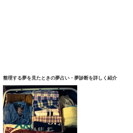
整理する夢を見たときの夢占い・夢診断を詳しく紹介