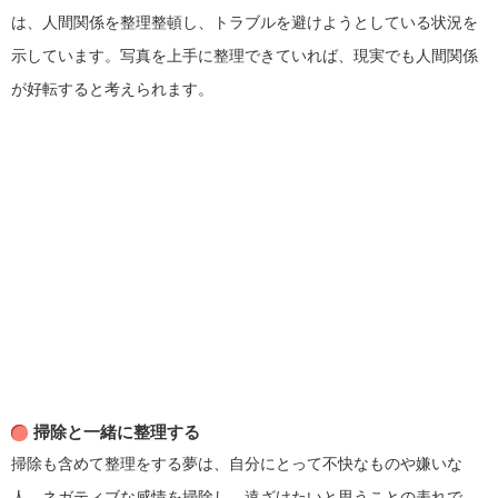
は、人間関係を整理整頓し、トラブルを避けようとしている状況を
示しています。写真を上手に整理できていれば、現実でも人間関係
が好転すると考えられます。
掃除と一緒に整理する
掃除も含めて整理をする夢は、自分にとって不快なものや嫌いな
人、ネガティブな感情を掃除し、遠ざけたいと思うことの表れで