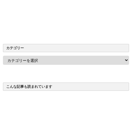
カテゴリー
カ
テ
ゴ
リ
ー
こんな記事も読まれています