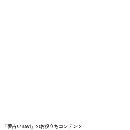
「夢占いnavi」のお役立ちコンテンツ