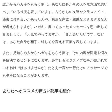
誰かからハガキをもらう夢は、あなた自身がその人を無意識で思い
出している状況を表しています。古くからの友達やクラスメイト、
過去に付き合いがあった人や、疎遠な家族・親戚などさまざまな人
が考えられますが、ハガキに書いてあったメッセージを思い出して
みましょう。「元気でやってますか」「また会いたいです」など
は、あなた自身が相手に対して今言える言葉を表しています。
また、見知らぬ人からハガキをもらう夢は、その内容が問題や悩み
を解決するヒントになります。必ずしもポジティブな事が書かれて
いるわけではありませんが、たとえ一言や一行だけのメッセージで
も参考になることがあります。
あなたへオススメの夢占い記事を紹介