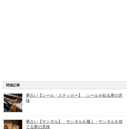
関連記事
夢占い【シール・ステッカー】 シールを貼る夢の意
味
夢占い【サンダル】 サンダルを履く・サンダルを捨
てる夢の意味