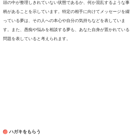
頭の中が整理しきれていない状態であるか、何か混乱するような事
柄があることを示しています。特定の相手に向けてメッセージを綴
っている夢は、その人への本心や自分の気持ちなどを表していま
す。また、愚痴や悩みを相談する夢も、あなた自身が置かれている
問題を表していると考えられます。
ハガキをもらう