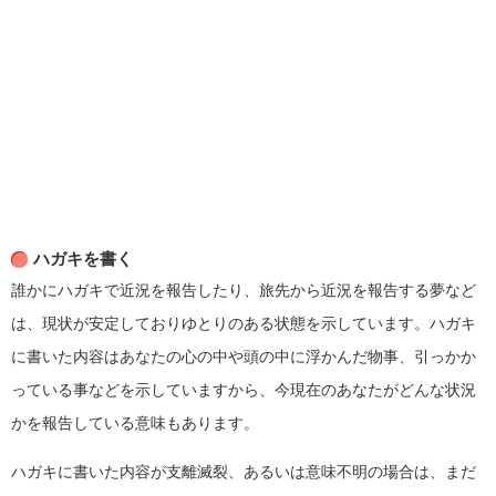
ハガキを書く
誰かにハガキで近況を報告したり、旅先から近況を報告する夢など
は、現状が安定しておりゆとりのある状態を示しています。ハガキ
に書いた内容はあなたの心の中や頭の中に浮かんだ物事、引っかか
っている事などを示していますから、今現在のあなたがどんな状況
かを報告している意味もあります。
ハガキに書いた内容が支離滅裂、あるいは意味不明の場合は、まだ