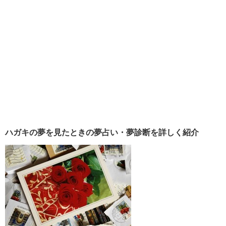
ハガキの夢を見たときの夢占い・夢診断を詳しく紹介