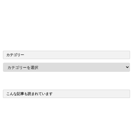
カテゴリー
カ
テ
ゴ
リ
ー
こんな記事も読まれています