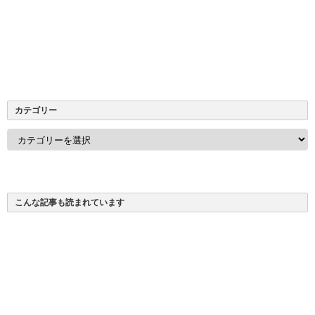
カテゴリー
カ
テ
ゴ
リ
ー
こんな記事も読まれています