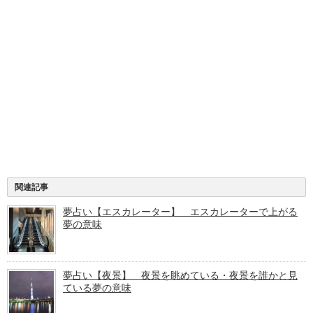
関連記事
夢占い【エスカレーター】 エスカレーターで上がる
夢の意味
夢占い【夜景】 夜景を眺めている・夜景を誰かと見
ている夢の意味