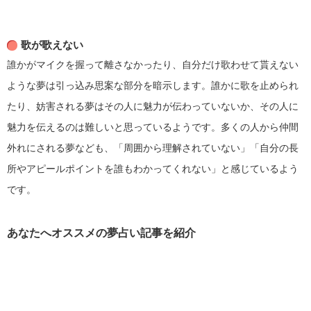
歌が歌えない
誰かがマイクを握って離さなかったり、自分だけ歌わせて貰えない
ような夢は引っ込み思案な部分を暗示します。誰かに歌を止められ
たり、妨害される夢はその人に魅力が伝わっていないか、その人に
魅力を伝えるのは難しいと思っているようです。多くの人から仲間
外れにされる夢なども、「周囲から理解されていない」「自分の長
所やアピールポイントを誰もわかってくれない」と感じているよう
です。
あなたへオススメの夢占い記事を紹介