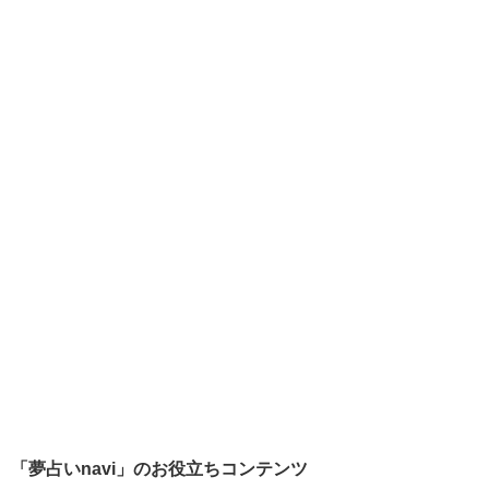
「夢占いnavi」のお役立ちコンテンツ