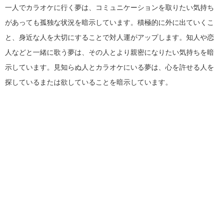
一人でカラオケに行く夢は、コミュニケーションを取りたい気持ち
があっても孤独な状況を暗示しています。積極的に外に出ていくこ
と、身近な人を大切にすることで対人運がアップします。知人や恋
人などと一緒に歌う夢は、その人とより親密になりたい気持ちを暗
示しています。見知らぬ人とカラオケにいる夢は、心を許せる人を
探しているまたは欲していることを暗示しています。