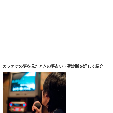
カラオケの夢を見たときの夢占い・夢診断を詳しく紹介