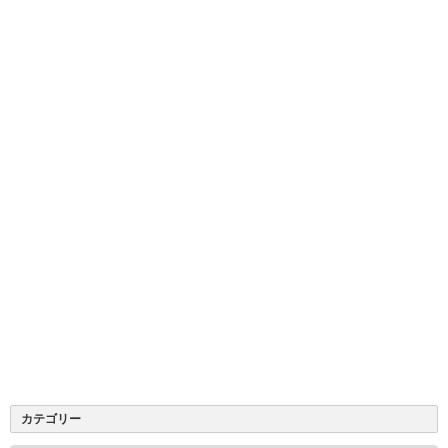
カテゴリー