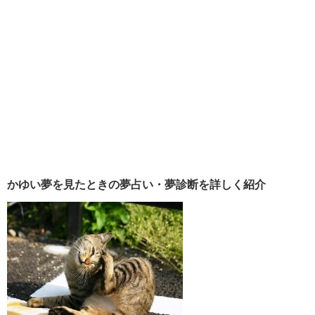
かゆい夢を見たときの夢占い・夢診断を詳しく紹介