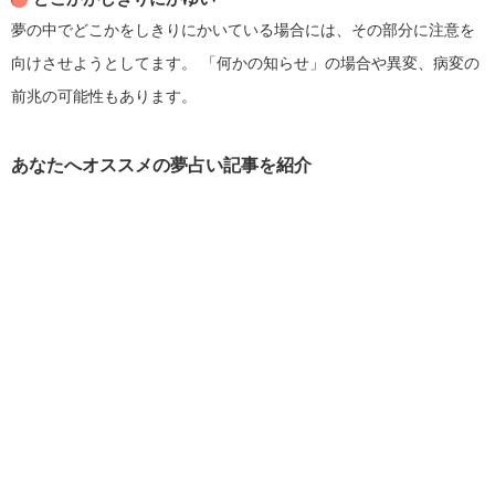
夢の中でどこかをしきりにかいている場合には、その部分に注意を
向けさせようとしてます。
「何かの知らせ」の場合や異変、病変の
前兆の可能性もあります。
あなたへオススメの夢占い記事を紹介