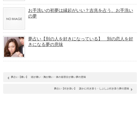
お手洗いの初夢は縁起がいい？吉兆を占う、お手洗い
の夢
夢占い【別の人を好きになっている】 別の恋人を好
きになる夢の意味
夢占い【痛い】 頭が痛い・胸が痛い・体の各部分が痛い夢の意味
夢占い【付き添い】 誰かに付き添う・しぶしぶ付き添う夢の意味