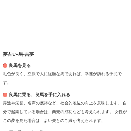
夢占い-馬-吉夢
良馬を見る
毛色が良く、立派で人に従順な馬であれば、幸運が訪れる予兆で
す。
良馬に乗る、良馬を手に入れる
昇進や栄誉、名声の獲得など、社会的地位の向上を意味します。
自
分で起業している場合は、商売の成功なども考えられます。
女性が
この夢を見た場合は、よい夫とのご縁が考えられます。