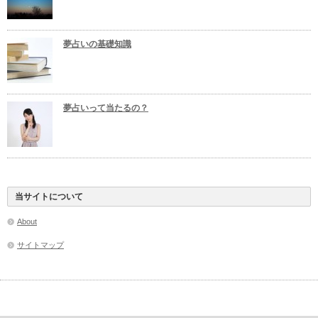
夢占いの基礎知識
夢占いって当たるの？
当サイトについて
About
サイトマップ