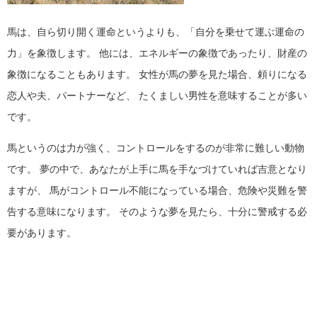
馬は、自ら切り開く運命というよりも、「自分を乗せて運ぶ運命の
力」を象徴します。
他には、エネルギーの象徴であったり、財産の
象徴になることもあります。
女性が馬の夢を見た場合、頼りになる
恋人や夫、パートナーなど、
たくましい男性を意味することが多い
です。
馬というのは力が強く、コントロールをするのが非常に難しい動物
です。
夢の中で、あなたが上手に馬を手なづけていれば吉意となり
ますが、
馬がコントロール不能になっている場合、危険や災難を警
告する意味になります。
そのような夢を見たら、十分に警戒する必
要があります。