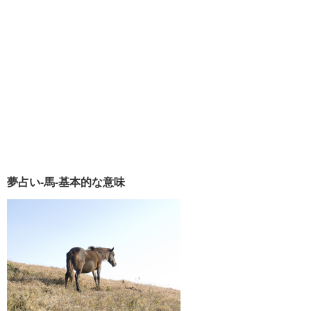
夢占い-馬-基本的な意味