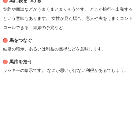
馬に鞍をつける
契約や商談などがうまくまとまりそうです。
どこか旅行へ出発する
という意味もあります。
女性が見た場合、恋人や夫をうまくコント
ロールできる、結婚の予兆など。
馬をつなぐ
結婚の暗示、あるいは利益の獲得などを意味します。
馬蹄を拾う
ラッキーの暗示です。
なにか思いがけない利得があるでしょう。