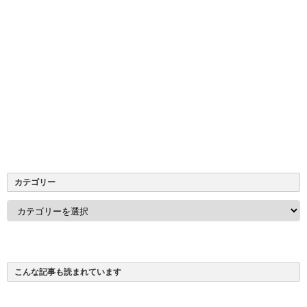
カテゴリー
カ
テ
ゴ
リ
ー
こんな記事も読まれています