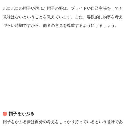
ボロボロの帽子や汚れた帽子の夢は、プライドや自己主張をしても
意味はないということを教えています。また、客観的に物事を考え
づらい時期ですから、他者の意見を尊重するようにしましょう。
帽子をかぶる
帽子をかぶる夢は自分の考えをしっかり持っているという意味であ