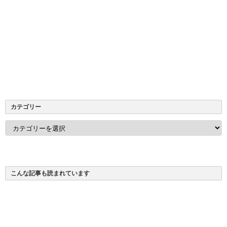
カテゴリー
カ
テ
ゴ
リ
ー
こんな記事も読まれています