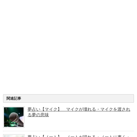
関連記事
夢占い【マイク】 マイクが壊れる・マイクを渡され
る夢の意味
夢占い【ノート】 ノートが現れる・ノートに書く・