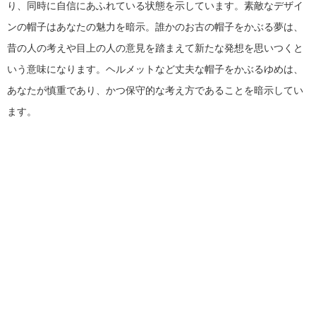
り、同時に自信にあふれている状態を示しています。素敵なデザイ
ンの帽子はあなたの魅力を暗示。誰かのお古の帽子をかぶる夢は、
昔の人の考えや目上の人の意見を踏まえて新たな発想を思いつくと
いう意味になります。ヘルメットなど丈夫な帽子をかぶるゆめは、
あなたが慎重であり、かつ保守的な考え方であることを暗示してい
ます。