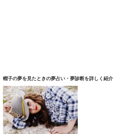
帽子の夢を見たときの夢占い・夢診断を詳しく紹介