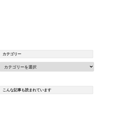
カテゴリー
カ
テ
ゴ
リ
ー
こんな記事も読まれています