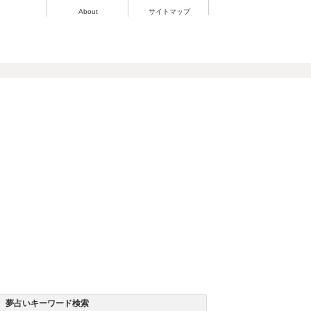
About
サイトマップ
夢占いキーワード検索