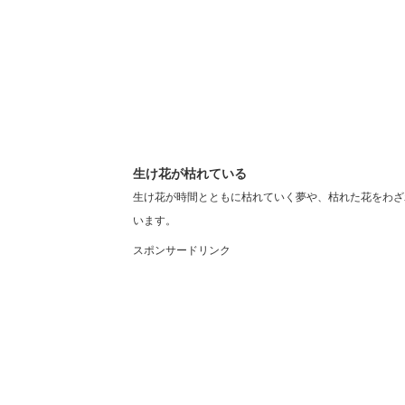
生け花が枯れている
生け花が時間とともに枯れていく夢や、枯れた花をわざ
います。
スポンサードリンク