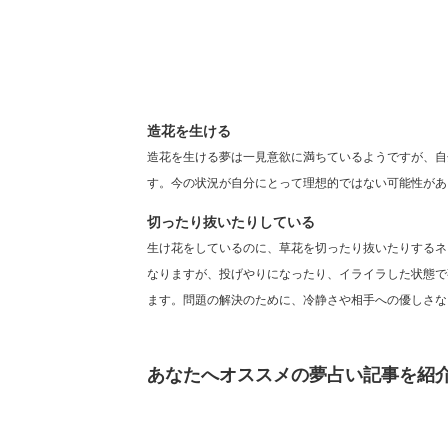
造花を生ける
造花を生ける夢は一見意欲に満ちているようですが、自
す。今の状況が自分にとって理想的ではない可能性があ
切ったり抜いたりしている
生け花をしているのに、草花を切ったり抜いたりするネ
なりますが、投げやりになったり、イライラした状態で
ます。問題の解決のために、冷静さや相手への優しさな
あなたへオススメの夢占い記事を紹