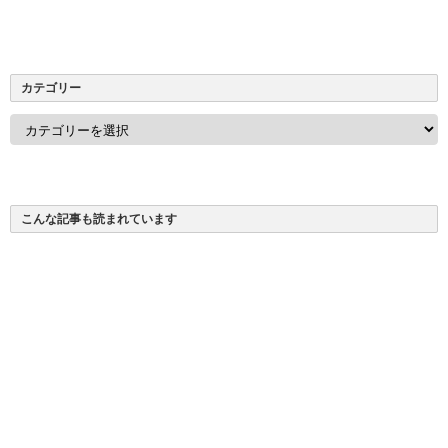
カテゴリー
カ
テ
ゴ
リ
ー
こんな記事も読まれています