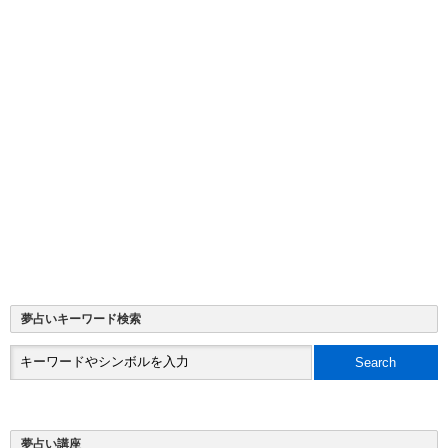
夢占いキーワード検索
夢占い講座