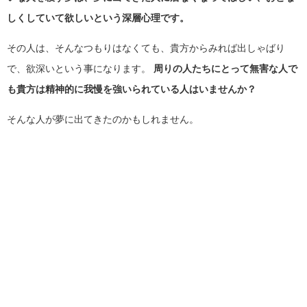
しくしていて欲しいという深層心理です。
その人は、そんなつもりはなくても、貴方からみれば出しゃばり
で、欲深いという事になります。
周りの人たちにとって無害な人で
も貴方は精神的に我慢を強いられている人はいませんか？
そんな人が夢に出てきたのかもしれません。