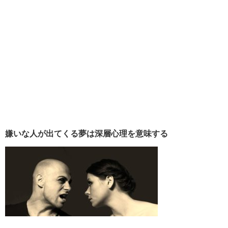
嫌いな人が出てくる夢は深層心理を意味する