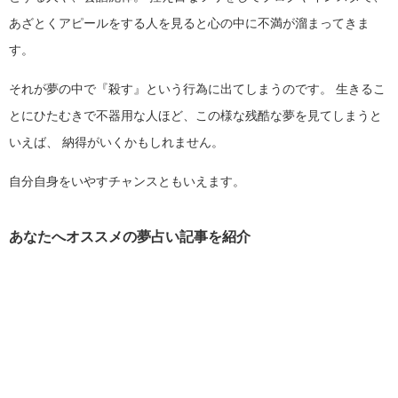
あざとくアピールをする人を見ると心の中に不満が溜まってきま
す。
それが夢の中で『殺す』という行為に出てしまうのです。
生きるこ
とにひたむきで不器用な人ほど、この様な残酷な夢を見てしまうと
いえば、
納得がいくかもしれません。
自分自身をいやすチャンスともいえます。
あなたへオススメの夢占い記事を紹介