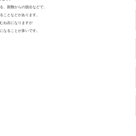
る、困難からの脱出などで、
ることなどがあります。
むね吉になりますが
になることが多いです。