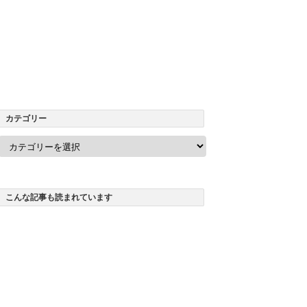
カテゴリー
カ
テ
ゴ
リ
ー
こんな記事も読まれています