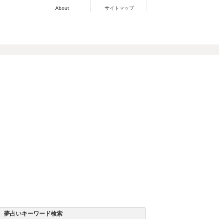
About
サイトマップ
夢占いキーワード検索