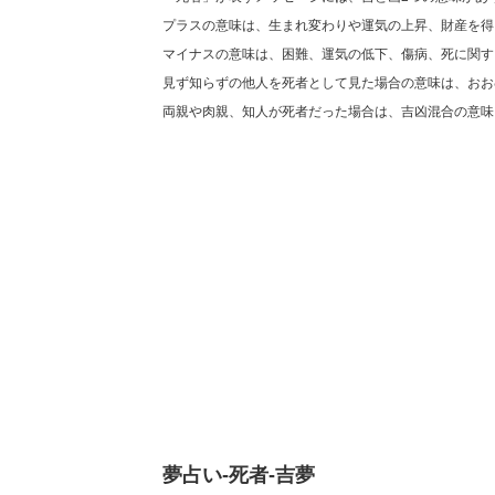
プラスの意味は、生まれ変わりや運気の上昇、財産を得
マイナスの意味は、困難、運気の低下、傷病、死に関す
見ず知らずの他人を死者として見た場合の意味は、おお
両親や肉親、知人が死者だった場合は、吉凶混合の意味
夢占い-死者-吉夢