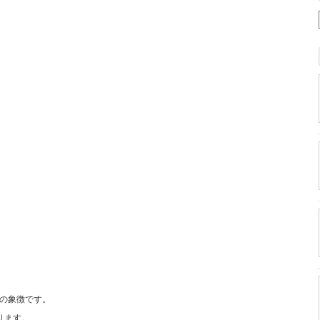
の象徴です。
ります。