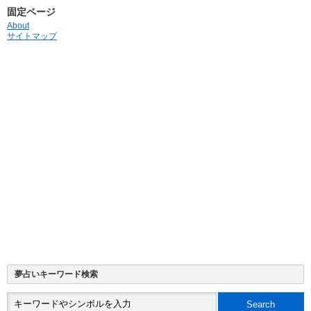
固定ページ
About
サイトマップ
夢占いキーワード検索