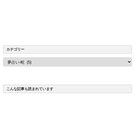
カテゴリー
カ
テ
ゴ
リ
ー
こんな記事も読まれています