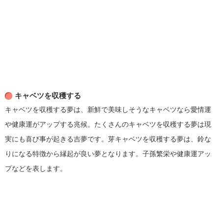
キャベツを収穫する
キャベツを収穫する夢は、新鮮で美味しそうなキャベツなら愛情運
や健康運がアップする兆候。たくさんのキャベツを収穫する夢は現
実にも喜び事が起きる吉夢です。芽キャベツを収穫する夢は、鈴な
りになる特徴から縁起が良い夢となります。子孫繁栄や健康運アッ
プなどを表します。