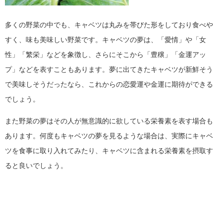
多くの野菜の中でも、キャベツは丸みを帯びた形をしており食べや
すく、味も美味しい野菜です。キャベツの夢は、「愛情」や「女
性」「繁栄」などを象徴し、さらにそこから「豊穣」「金運アッ
プ」などを表すこともあります。夢に出てきたキャベツが新鮮そう
で美味しそうだったなら、これからの恋愛運や金運に期待ができる
でしょう。
また野菜の夢はその人が無意識的に欲している栄養素を表す場合も
あります。何度もキャベツの夢を見るような場合は、実際にキャベ
ツを食事に取り入れてみたり、キャベツに含まれる栄養素を摂取す
ると良いでしょう。