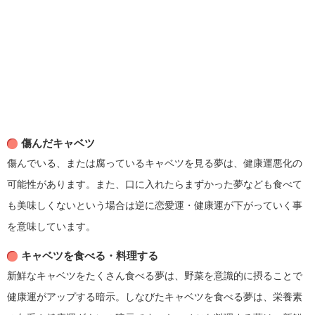
傷んだキャベツ
傷んでいる、または腐っているキャベツを見る夢は、健康運悪化の
可能性があります。また、口に入れたらまずかった夢なども食べて
も美味しくないという場合は逆に恋愛運・健康運が下がっていく事
を意味しています。
キャベツを食べる・料理する
新鮮なキャベツをたくさん食べる夢は、野菜を意識的に摂ることで
健康運がアップする暗示。しなびたキャベツを食べる夢は、栄養素