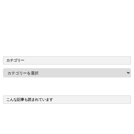
カテゴリー
カ
テ
ゴ
リ
ー
こんな記事も読まれています