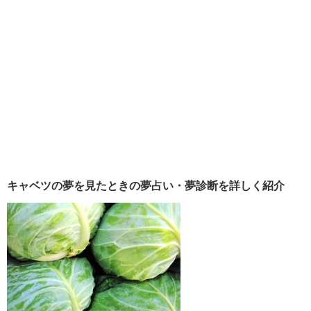
キャベツの夢を見たときの夢占い・夢診断を詳しく紹介