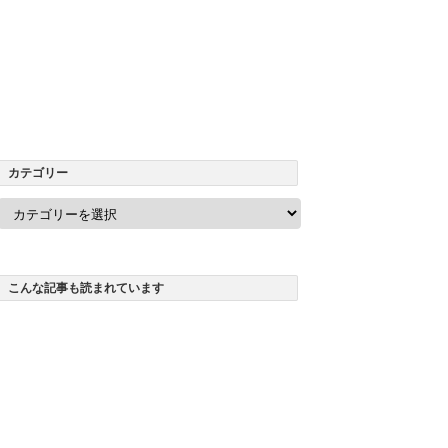
カテゴリー
カ
テ
ゴ
リ
ー
こんな記事も読まれています