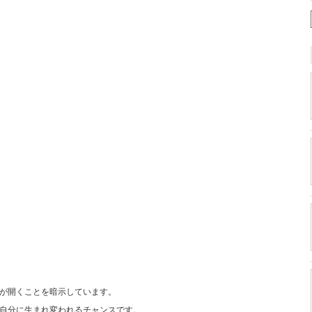
が開くことを暗示しています。
自分に生まれ変われるチャンスです。