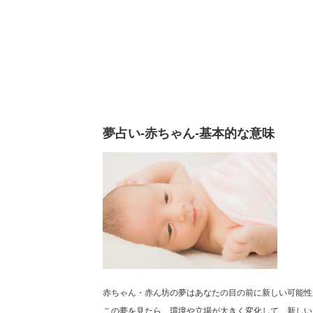
夢占い-赤ちゃん-基本的な意味
赤ちゃん・赤ん坊の夢はあなたの目の前に新しい可能性
この夢を見たら、環境や立場が大きく変化して、新しい