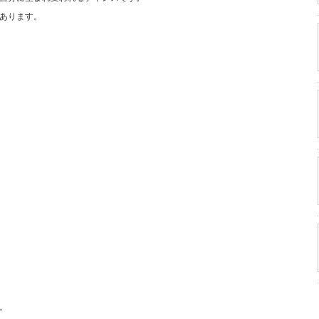
あります。
。