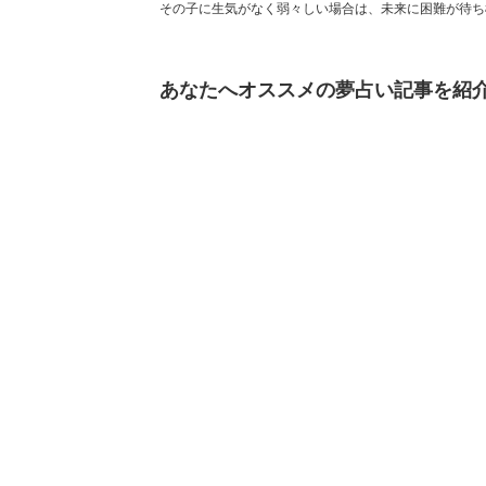
その子に生気がなく弱々しい場合は、未来に困難が待ち
あなたへオススメの夢占い記事を紹