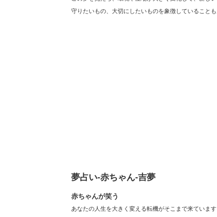
守りたいもの、大切にしたいものを象徴していることも
夢占い-赤ちゃん-吉夢
赤ちゃんが笑う
あなたの人生を大きく変える転機がそこまで来ています