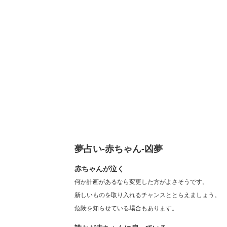
夢占い-赤ちゃん-凶夢
赤ちゃんが泣く
何か計画があるなら変更した方がよさそうです。
新しいものを取り入れるチャンスととらえましょう。
危険を知らせている場合もあります。