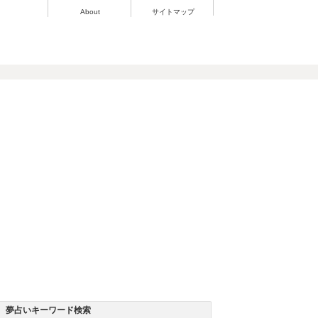
About
サイトマップ
夢占いキーワード検索