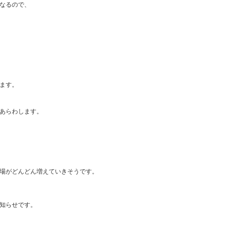
なるので、
ます。
あらわします。
場がどんどん増えていきそうです。
知らせです。