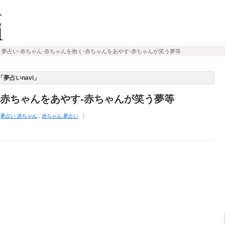
夢占い-赤ちゃん-赤ちゃんを抱く-赤ちゃんをあやす-赤ちゃんが笑う夢等
夢占いnavi」
-赤ちゃんをあやす-赤ちゃんが笑う夢等
,
夢占い 赤ちゃん
,
赤ちゃん 夢占い